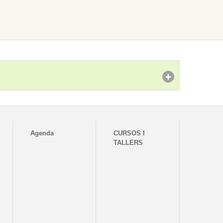
Agenda
CURSOS I
TALLERS