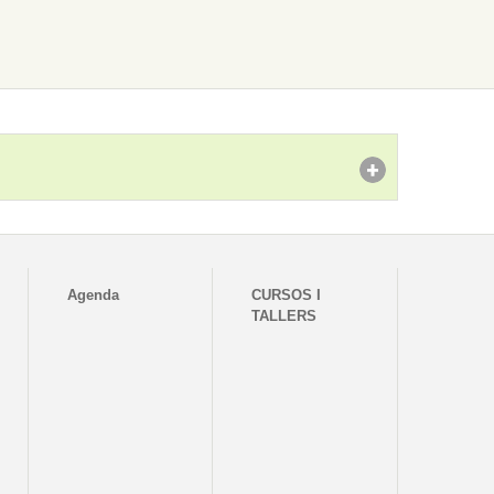
Agenda
CURSOS I
TALLERS