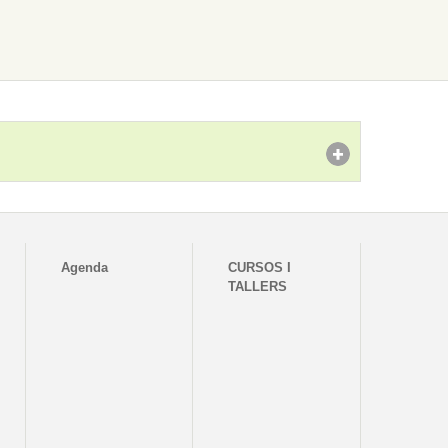
Agenda
CURSOS I
TALLERS