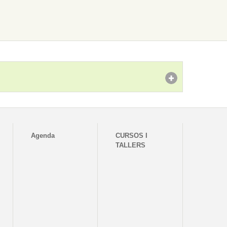
Agenda
CURSOS I
TALLERS