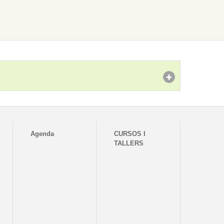
Agenda
CURSOS I
TALLERS