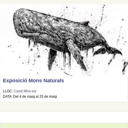
Exposició Mons Naturals
LLOC:
Casal Mira-sol
DATA: Del 4 de maig al 25 de maig