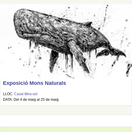
Exposició Mons Naturals
LLOC:
Casal Mira-sol
DATA: Del 4 de maig al 25 de maig