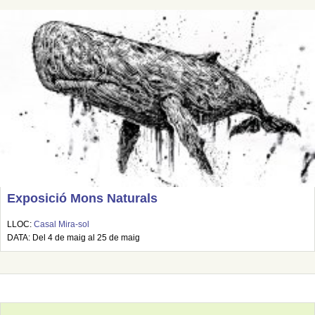
Exposició Mons Naturals
LLOC:
Casal Mira-sol
DATA: Del 4 de maig al 25 de maig