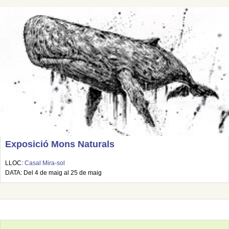
Exposició Mons Naturals
LLOC:
Casal Mira-sol
DATA: Del 4 de maig al 25 de maig