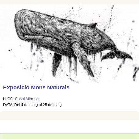
Exposició Mons Naturals
LLOC:
Casal Mira-sol
DATA: Del 4 de maig al 25 de maig