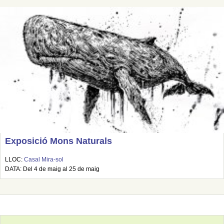
Exposició Mons Naturals
LLOC:
Casal Mira-sol
DATA: Del 4 de maig al 25 de maig