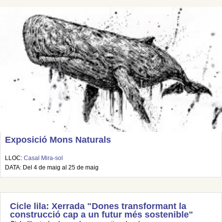
Exposició Mons Naturals
LLOC:
Casal Mira-sol
DATA: Del 4 de maig al 25 de maig
Cicle lila: Xerrada "Dones transformant la
construcció cap a un futur més sostenible"