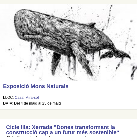
Exposició Mons Naturals
LLOC:
Casal Mira-sol
DATA: Del 4 de maig al 25 de maig
Cicle lila: Xerrada "Dones transformant la
construcció cap a un futur més sostenible"