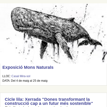
Exposició Mons Naturals
LLOC:
Casal Mira-sol
DATA: Del 4 de maig al 25 de maig
Cicle lila: Xerrada "Dones transformant la
construcció cap a un futur més sostenible"