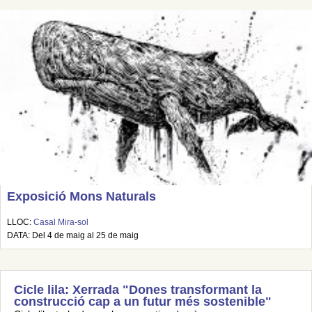
Exposició Mons Naturals
LLOC:
Casal Mira-sol
DATA: Del 4 de maig al 25 de maig
Cicle lila: Xerrada "Dones transformant la
construcció cap a un futur més sostenible"