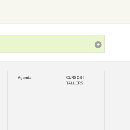
Agenda
CURSOS I
TALLERS