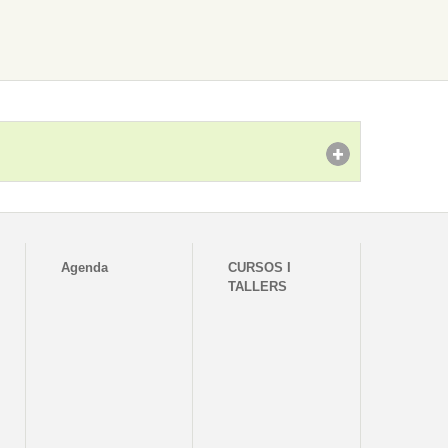
Agenda
CURSOS I
TALLERS