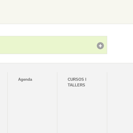
Agenda
CURSOS I
TALLERS