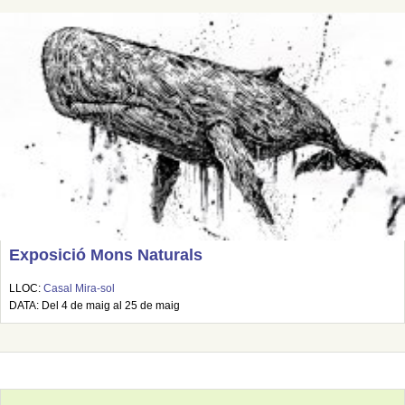
Exposició Mons Naturals
LLOC:
Casal Mira-sol
DATA: Del 4 de maig al 25 de maig