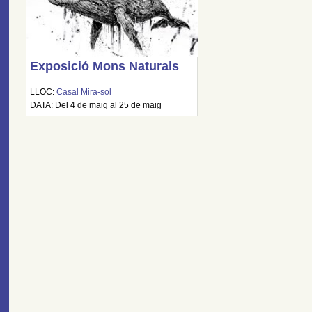
Exposició Mons Naturals
LLOC:
Casal Mira-sol
DATA: Del 4 de maig al 25 de maig