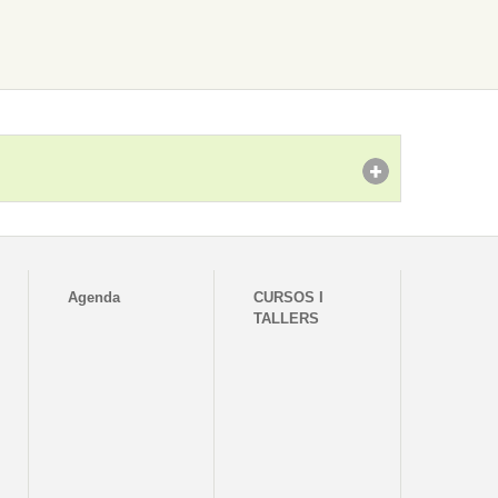
Agenda
CURSOS I
TALLERS