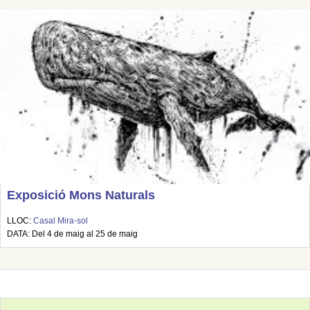
Exposició Mons Naturals
LLOC:
Casal Mira-sol
DATA: Del 4 de maig al 25 de maig