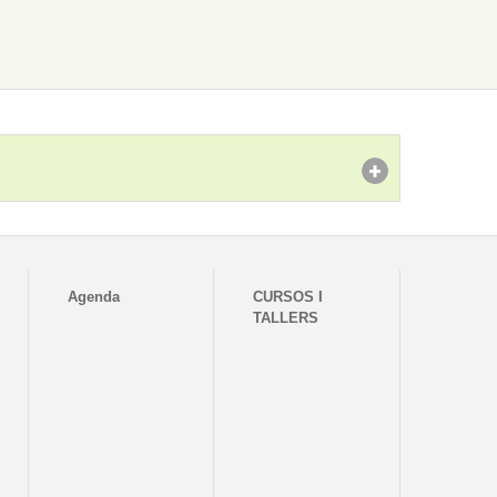
Agenda
CURSOS I
TALLERS