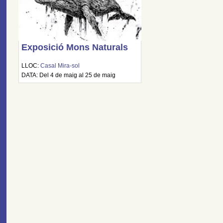
Exposició Mons Naturals
LLOC:
Casal Mira-sol
DATA: Del 4 de maig al 25 de maig