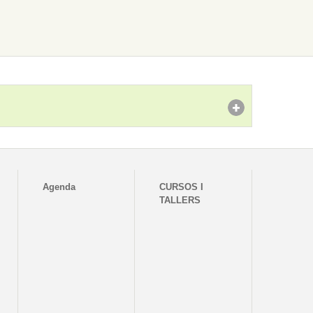
Agenda
CURSOS I
TALLERS