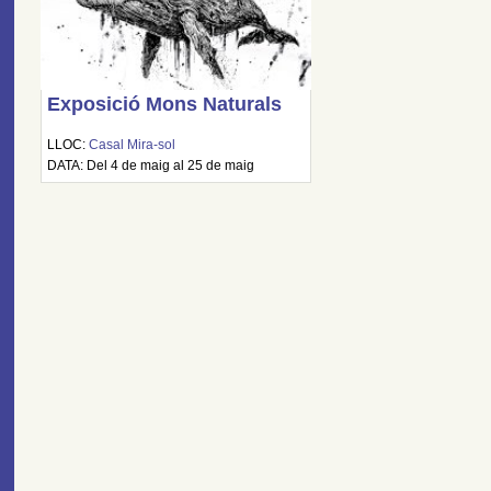
Exposició Mons Naturals
LLOC:
Casal Mira-sol
DATA: Del 4 de maig al 25 de maig