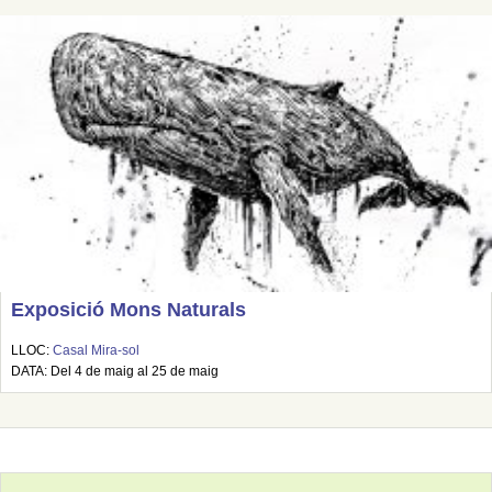
Exposició Mons Naturals
LLOC:
Casal Mira-sol
DATA: Del 4 de maig al 25 de maig