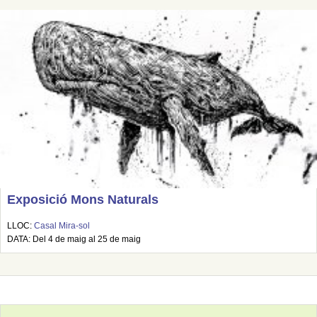
Exposició Mons Naturals
LLOC:
Casal Mira-sol
DATA: Del 4 de maig al 25 de maig