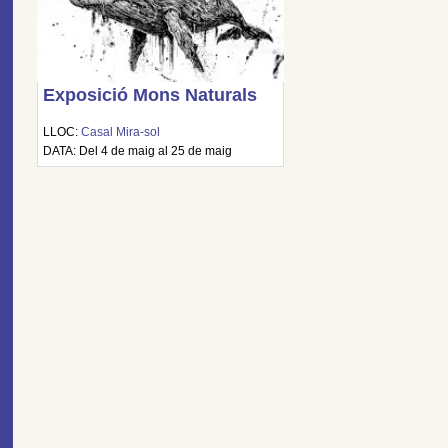
Exposició Mons Naturals
LLOC:
Casal Mira-sol
DATA: Del 4 de maig al 25 de maig