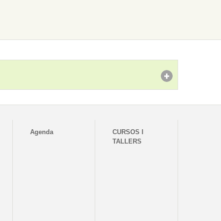
Agenda
CURSOS I
TALLERS