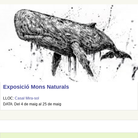
Exposició Mons Naturals
LLOC:
Casal Mira-sol
DATA: Del 4 de maig al 25 de maig