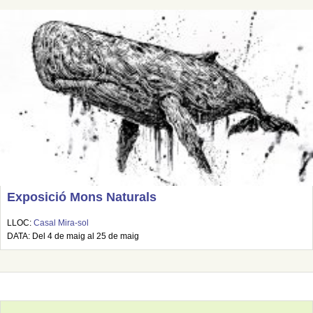
Exposició Mons Naturals
LLOC:
Casal Mira-sol
DATA: Del 4 de maig al 25 de maig