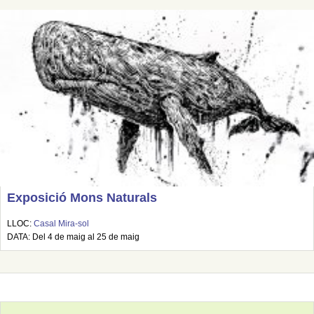
Exposició Mons Naturals
LLOC:
Casal Mira-sol
DATA: Del 4 de maig al 25 de maig