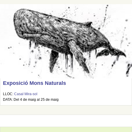
Exposició Mons Naturals
LLOC:
Casal Mira-sol
DATA: Del 4 de maig al 25 de maig