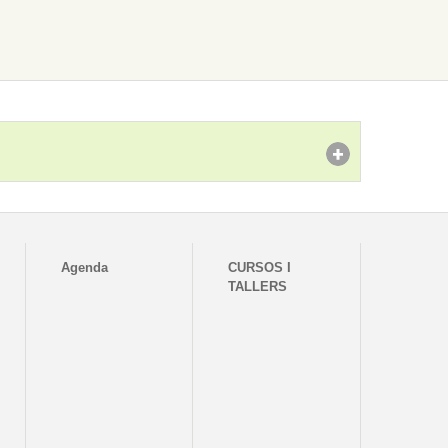
Agenda
CURSOS I
TALLERS