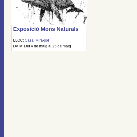
Exposició Mons Naturals
LLOC:
Casal Mira-sol
DATA: Del 4 de maig al 25 de maig