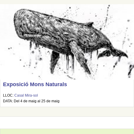
Exposició Mons Naturals
LLOC:
Casal Mira-sol
DATA: Del 4 de maig al 25 de maig