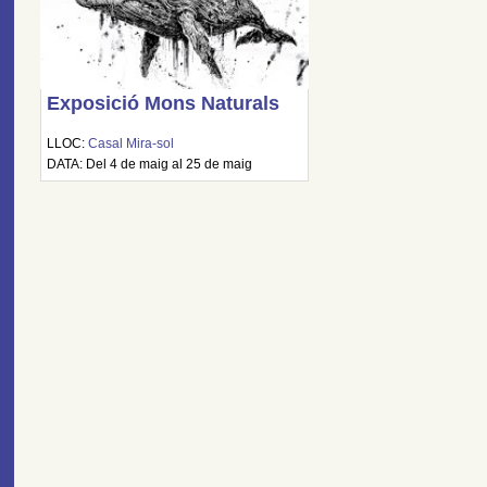
Exposició Mons Naturals
LLOC:
Casal Mira-sol
DATA: Del 4 de maig al 25 de maig