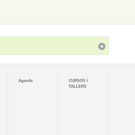
Agenda
CURSOS I
TALLERS