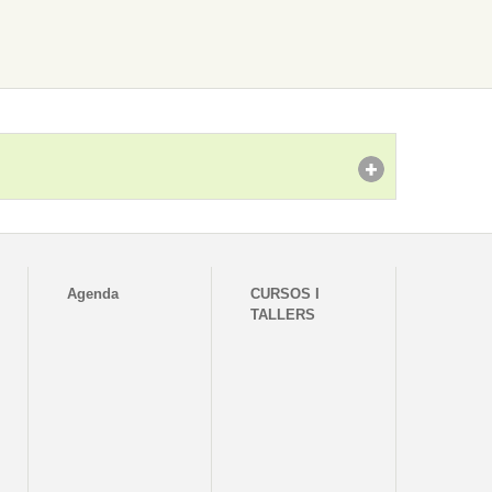
Agenda
CURSOS I
TALLERS