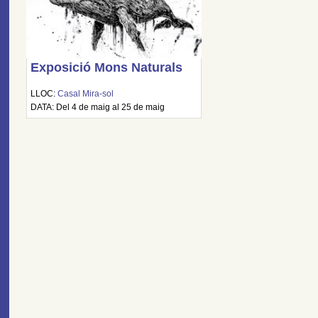
Exposició Mons Naturals
LLOC:
Casal Mira-sol
DATA: Del 4 de maig al 25 de maig