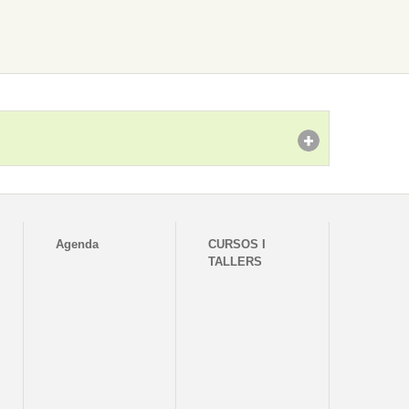
Agenda
CURSOS I
TALLERS