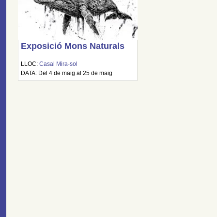
Exposició Mons Naturals
LLOC:
Casal Mira-sol
DATA: Del 4 de maig al 25 de maig