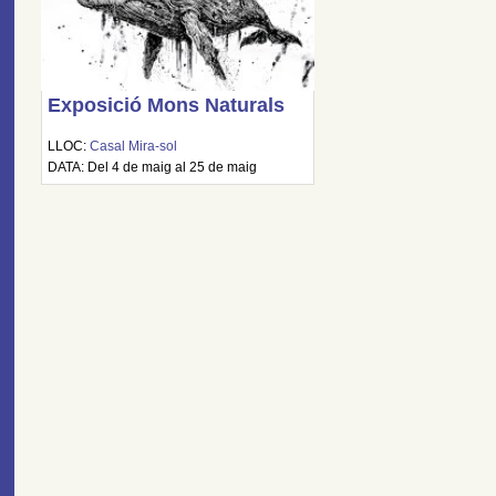
Exposició Mons Naturals
LLOC:
Casal Mira-sol
DATA: Del 4 de maig al 25 de maig