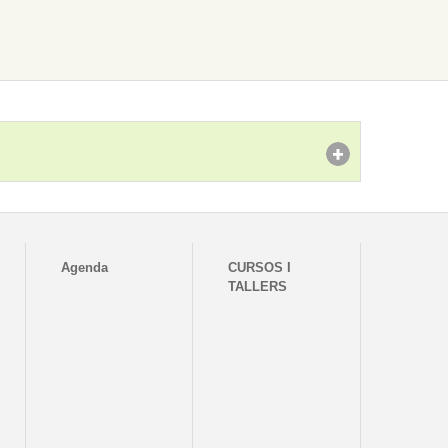
Agenda
CURSOS I
TALLERS