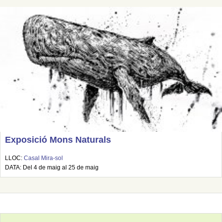
Exposició Mons Naturals
LLOC:
Casal Mira-sol
DATA: Del 4 de maig al 25 de maig