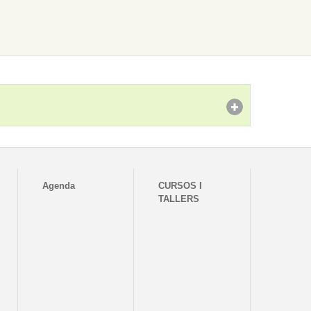
Agenda
CURSOS I
TALLERS