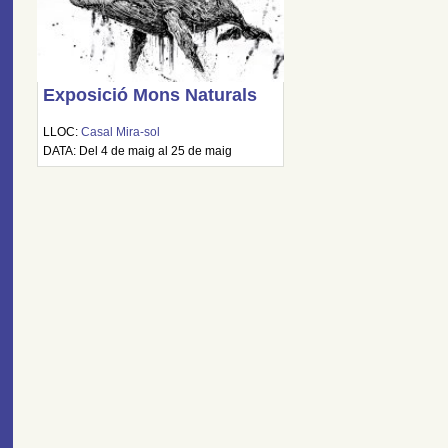
Exposició Mons Naturals
LLOC:
Casal Mira-sol
DATA: Del 4 de maig al 25 de maig