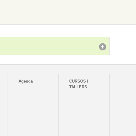
Agenda
CURSOS I
TALLERS