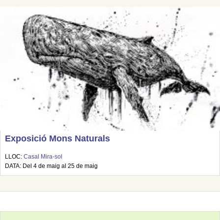
Exposició Mons Naturals
LLOC:
Casal Mira-sol
DATA: Del 4 de maig al 25 de maig