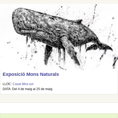
Exposició Mons Naturals
LLOC:
Casal Mira-sol
DATA: Del 4 de maig al 25 de maig