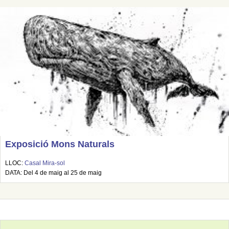
Exposició Mons Naturals
LLOC:
Casal Mira-sol
DATA: Del 4 de maig al 25 de maig