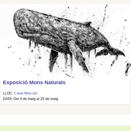
Exposició Mons Naturals
LLOC:
Casal Mira-sol
DATA: Del 4 de maig al 25 de maig