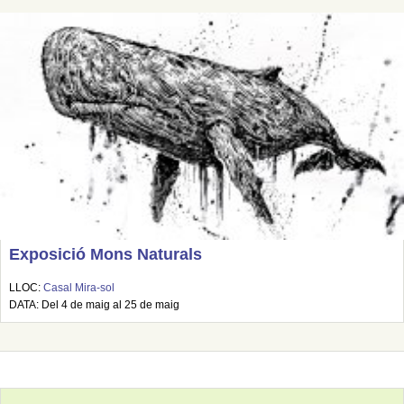
Exposició Mons Naturals
LLOC:
Casal Mira-sol
DATA: Del 4 de maig al 25 de maig