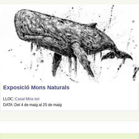
Exposició Mons Naturals
LLOC:
Casal Mira-sol
DATA: Del 4 de maig al 25 de maig