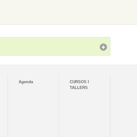
Agenda
CURSOS I
TALLERS