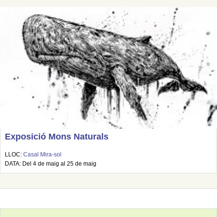
Exposició Mons Naturals
LLOC:
Casal Mira-sol
DATA: Del 4 de maig al 25 de maig