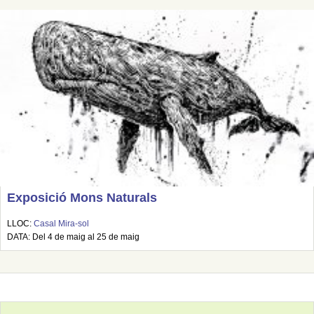
Exposició Mons Naturals
LLOC:
Casal Mira-sol
DATA: Del 4 de maig al 25 de maig