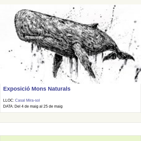
Exposició Mons Naturals
LLOC:
Casal Mira-sol
DATA: Del 4 de maig al 25 de maig