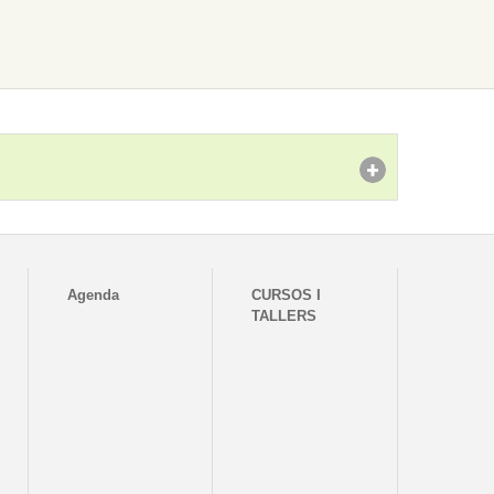
Agenda
CURSOS I
TALLERS